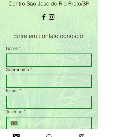
Centro São José do Rio Preto/SP
Entre em contato conosco:
Nome
*
Sobrenome
*
E-mail
*
Telefone
*
Mensagem
*