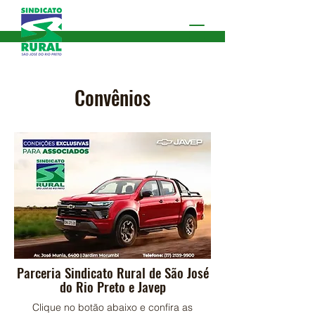
Convênios
Parceria Sindicato Rural de São José
do Rio Preto e Javep
Clique no botão abaixo e confira as