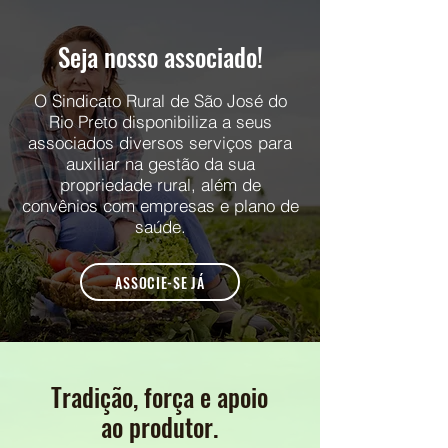
Seja nosso associado!
O Sindicato Rural de São José do
Rio Preto disponibiliza a seus
associados diversos serviços para
auxiliar na gestão da sua
propriedade rural, além de
convênios com empresas e plano de
saúde.
ASSOCIE-SE JÁ
Tradição, força e apoio
ao produtor.