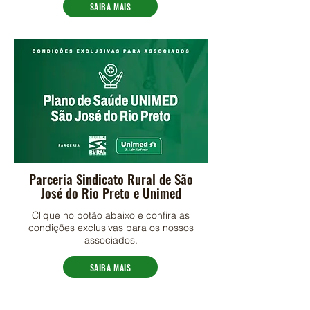
SAIBA MAIS
Parceria Sindicato Rural de São
José do Rio Preto e Unimed
Clique no botão abaixo e confira as
condições exclusivas para os nossos
associados.
SAIBA MAIS