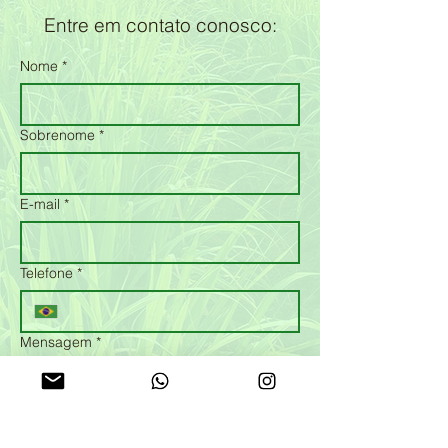
Entre em contato conosco:
Nome
*
Sobrenome
*
E-mail
*
Telefone
*
Mensagem
*