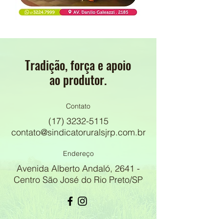
Tradição, força e apoio
ao produtor.
Contato
(17) 3232-5115
contato@sindicatoruralsjrp.com.br
Endereço
Avenida Alberto Andaló, 2641 -
Centro São José do Rio Preto/SP