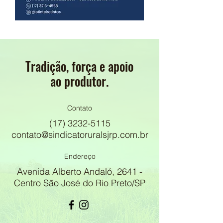
Tradição, força e apoio
ao produtor.
Contato
(17) 3232-5115
contato@sindicatoruralsjrp.com.br
Endereço
Avenida Alberto Andaló, 2641 -
Centro São José do Rio Preto/SP