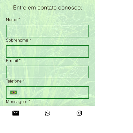
Entre em contato conosco:
Nome
*
Sobrenome
*
E-mail
*
Telefone
*
Mensagem
*