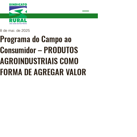
8 de mai. de 2025
Programa do Campo ao
Consumidor – PRODUTOS
AGROINDUSTRIAIS COMO
FORMA DE AGREGAR VALOR