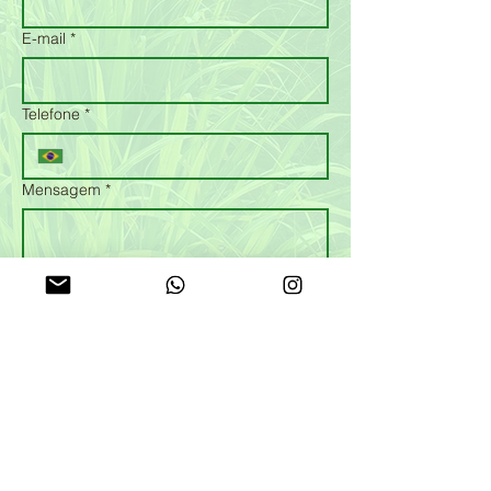
E-mail
*
Telefone
*
Mensagem
*
Enviar