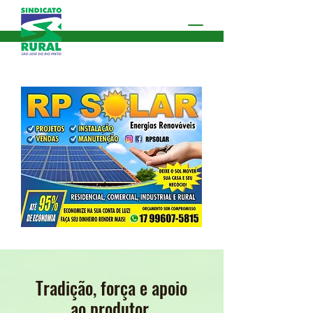
Tradição, força e apoio
ao produtor.