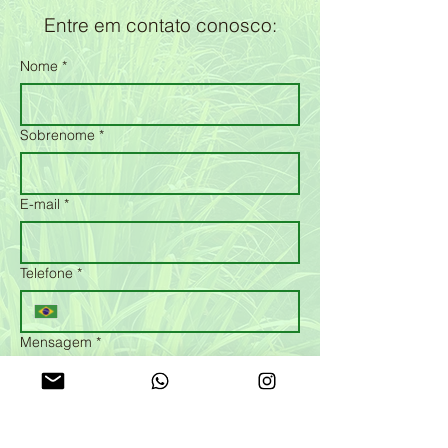
Entre em contato conosco:
Nome
*
Sobrenome
*
E-mail
*
Telefone
*
Mensagem
*