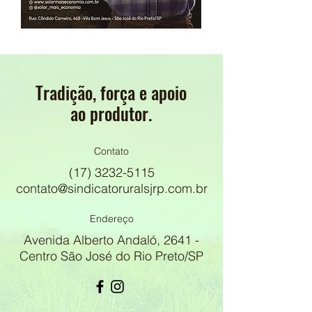
Tradição, força e apoio
ao produtor.
Contato
(17) 3232-5115
contato@sindicatoruralsjrp.com.br
Endereço
Avenida Alberto Andaló, 2641 -
Centro São José do Rio Preto/SP