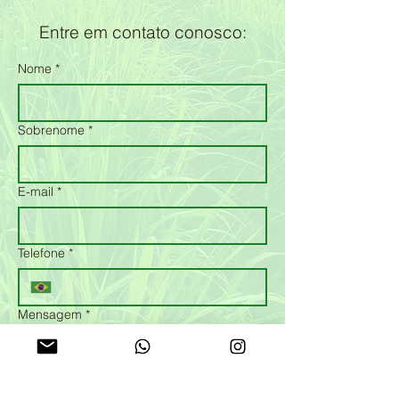
Entre em contato conosco:
Nome
*
Sobrenome
*
E-mail
*
Telefone
*
Mensagem
*