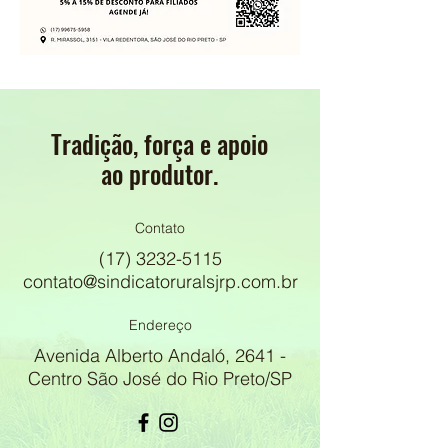
Tradição, força e apoio
ao produtor.
Contato
(17) 3232-5115
contato@sindicatoruralsjrp.com.br
Endereço
Avenida Alberto Andaló, 2641 -
Centro São José do Rio Preto/SP